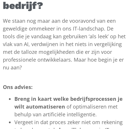
bedrijf?
We staan nog maar aan de vooravond van een
geweldige ommekeer in ons IT-landschap. De
tools die je vandaag kan gebruiken ‘als leek’ op het
vlak van AI, verdwijnen in het niets in vergelijking
met de talloze mogelijkheden die er zijn voor
professionele ontwikkelaars. Maar hoe begin je er
nu aan?
Ons advies:
Breng in kaart welke bedrijfsprocessen je
wilt automatiseren
of optimaliseren met
behulp van artificiële intelligentie.
Vergeet in dat proces zeker niet om rekening