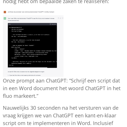
nodig hebt om bepaalde zaken te realiseren:
Onze prompt aan ChatGPT: “Schrijf een script dat
in een Word document het woord ChatGPT in het
fluo markeert.”
Nauwelijks 30 seconden na het versturen van de
vraag krijgen we van ChatGPT een kant-en-klaar
script om te implementeren in Word. Inclusief