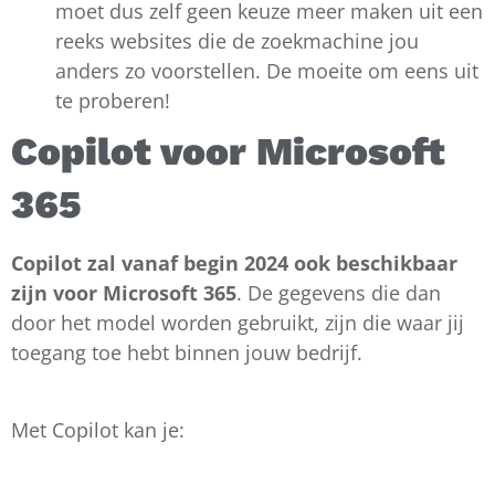
moet dus zelf geen keuze meer maken uit een
reeks websites die de zoekmachine jou
anders zo voorstellen. De moeite om eens uit
te proberen!
Copilot voor Microsoft
365
Copilot zal vanaf begin 2024 ook beschikbaar
zijn voor Microsoft 365
. De gegevens die dan
door het model worden gebruikt, zijn die waar jij
toegang toe hebt binnen jouw bedrijf.
Met Copilot kan je: