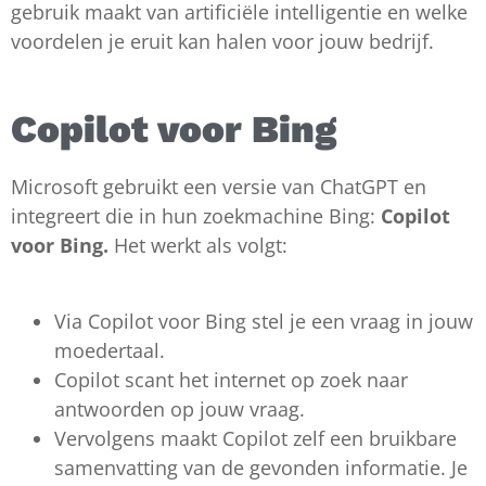
gebruik maakt van artificiële intelligentie en welke
voordelen je eruit kan halen voor jouw bedrijf.
Copilot voor Bing
Microsoft gebruikt een versie van ChatGPT en
integreert die in hun zoekmachine Bing:
Copilot
voor Bing.
Het werkt als volgt:
Via Copilot voor Bing stel je een vraag in jouw
moedertaal.
Copilot scant het internet op zoek naar
antwoorden op jouw vraag.
Vervolgens maakt Copilot zelf een bruikbare
samenvatting van de gevonden informatie. Je