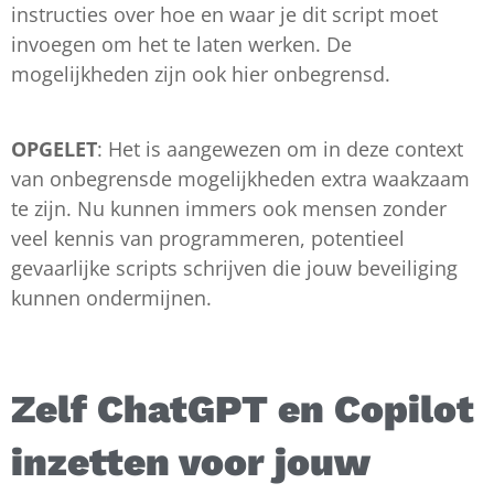
instructies over hoe en waar je dit script moet
invoegen om het te laten werken. De
mogelijkheden zijn ook hier onbegrensd.
OPGELET
: Het is aangewezen om in deze context
van onbegrensde mogelijkheden extra waakzaam
te zijn. Nu kunnen immers ook mensen zonder
veel kennis van programmeren, potentieel
gevaarlijke scripts schrijven die jouw beveiliging
kunnen ondermijnen.
Zelf ChatGPT en Copilot
inzetten voor jouw