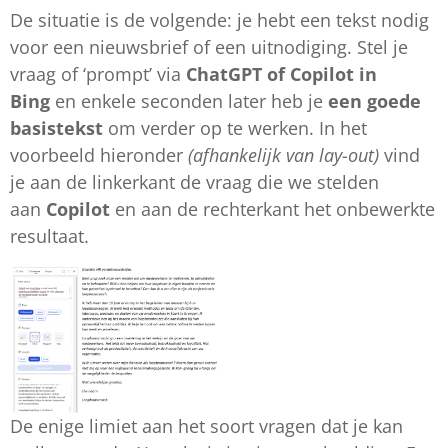
De situatie is de volgende: je hebt een tekst nodig
voor een nieuwsbrief of een uitnodiging. Stel je
vraag of ‘prompt’ via
ChatGPT of Copilot in
Bing
en enkele seconden later heb je
een goede
basistekst
om verder op te werken. In het
voorbeeld hieronder
(afhankelijk van lay-out)
vind
je aan de linkerkant de vraag die we stelden
aan
Copilot
en aan de rechterkant het onbewerkte
resultaat.
De enige limiet aan het soort vragen dat je kan