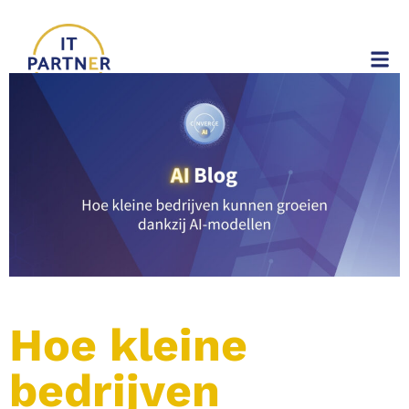
Hoe kleine
bedrijven