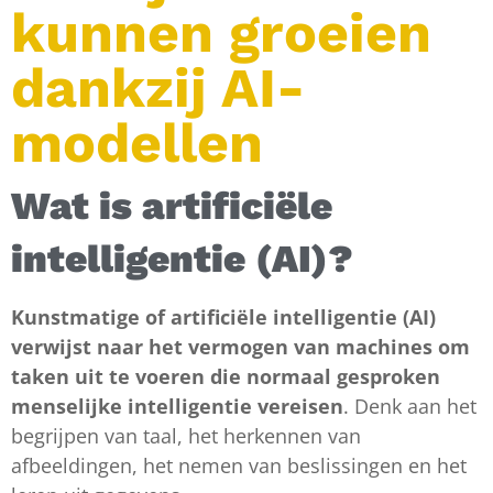
kunnen groeien
dankzij AI-
modellen
Wat is artificiële
intelligentie (AI)?
Kunstmatige of artificiële intelligentie (AI)
verwijst naar het
vermogen van machines om
taken uit te voeren die normaal gesproken
menselijke intelligentie vereisen
. Denk aan het
begrijpen van taal, het herkennen van
afbeeldingen, het nemen van beslissingen en het