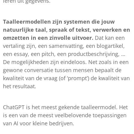
leren uit gegevens.
Taalleermodellen zijn systemen die jouw
natuurlijke taal, spraak of tekst, verwerken en
omzetten in een zinvolle uitvoer.
Dat kan een
vertaling zijn, een samenvatting, een blogartikel,
een essay, een pitch, een productbeschrijving, …
De mogelijkheden zijn eindeloos. Net zoals in een
gewone conversatie tussen mensen bepaalt de
kwaliteit van de vraag (of ‘prompt’) de kwaliteit van
het resultaat.
ChatGPT is het meest gekende taalleermodel. Het
is een van de meest veelbelovende toepassingen
van AI voor kleine bedrijven.