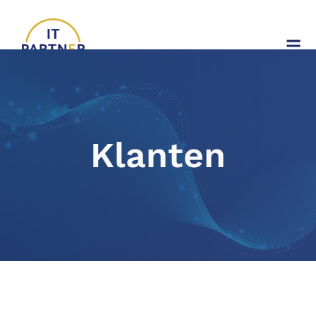
Klanten