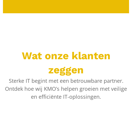
Wat onze klanten
zeggen
Sterke IT begint met een betrouwbare partner.
Ontdek hoe wij KMO’s helpen groeien met veilige
en efficiënte IT-oplossingen.