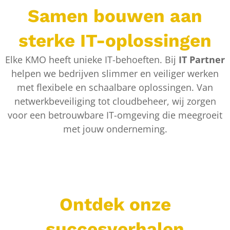
Samen bouwen aan
sterke IT-oplossingen
Elke KMO heeft unieke IT-behoeften. Bij
IT Partner
helpen we bedrijven slimmer en veiliger werken
met flexibele en schaalbare oplossingen. Van
netwerkbeveiliging tot cloudbeheer, wij zorgen
voor een betrouwbare IT-omgeving die meegroeit
met jouw onderneming.
Ontdek onze
succesverhalen