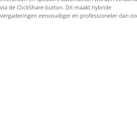
via de ClickShare-button. Dit maakt hybride
vergaderingen eenvoudiger en professioneler dan ooi