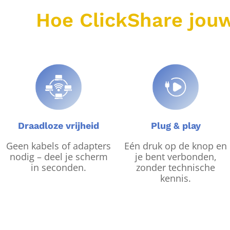
Hoe ClickShare jouw
Draadloze vrijheid
Plug & play
Geen kabels of adapters
Eén druk op de knop en
nodig – deel je scherm
je bent verbonden,
in seconden.
zonder technische
kennis.