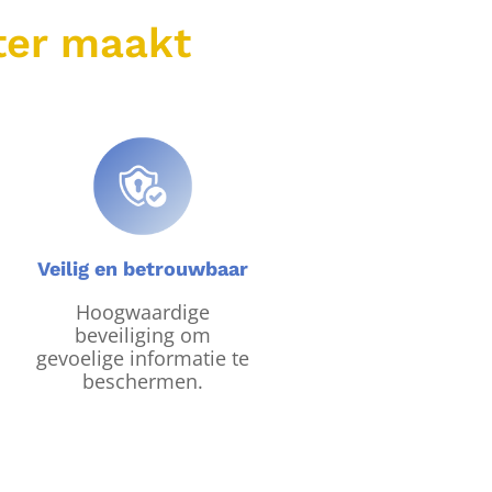
ter maakt
Veilig en betrouwbaar
Hoogwaardige
beveiliging om
gevoelige informatie te
beschermen.