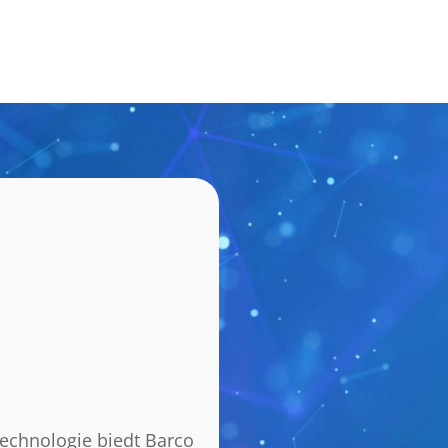
technologie biedt Barco