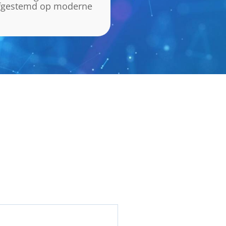
 afgestemd op moderne