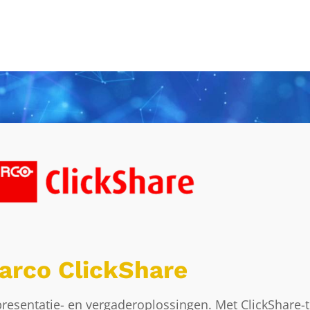
arco ClickShare
presentatie- en vergaderoplossingen. Met ClickShare-