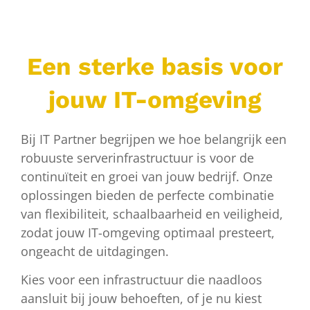
Een sterke basis voor
jouw IT-omgeving
Bij IT Partner begrijpen we hoe belangrijk een
robuuste serverinfrastructuur is voor de
continuïteit en groei van jouw bedrijf. Onze
oplossingen bieden de perfecte combinatie
van flexibiliteit, schaalbaarheid en veiligheid,
zodat jouw IT-omgeving optimaal presteert,
ongeacht de uitdagingen.
Kies voor een infrastructuur die naadloos
aansluit bij jouw behoeften, of je nu kiest