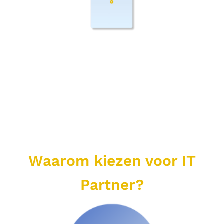
Waarom kiezen voor IT
Partner?