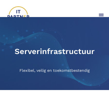
Serverinfrastructuur
Flexibel, veilig en toekomstbestendig