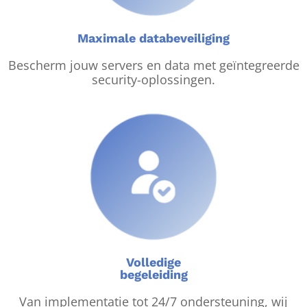
Maximale databeveiliging
Bescherm jouw servers en data met geïntegreerde
security-oplossingen.
Volledige
begeleiding
Van implementatie tot 24/7 ondersteuning, wij