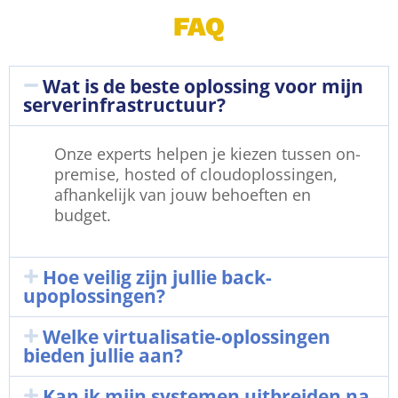
FAQ
Wat is de beste oplossing voor mijn
serverinfrastructuur?
Onze experts helpen je kiezen tussen on-
premise, hosted of cloudoplossingen,
afhankelijk van jouw behoeften en
budget.
Hoe veilig zijn jullie back-
upoplossingen?
Welke virtualisatie-oplossingen
bieden jullie aan?
Kan ik mijn systemen uitbreiden na