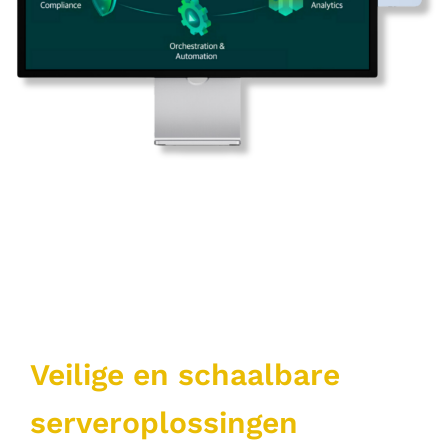
Veilige en schaalbare
serveroplossingen​