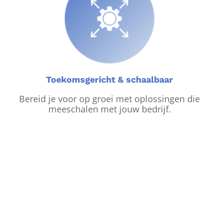
Toekomsgericht & schaalbaar
Bereid je voor op groei met oplossingen die
meeschalen met jouw bedrijf.