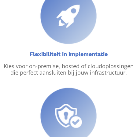
Flexibiliteit in implementatie
Kies voor on-premise, hosted of cloudoplossingen
die perfect aansluiten bij jouw infrastructuur.