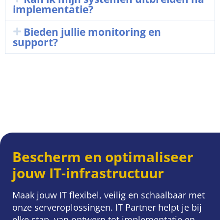
implementatie?
Bieden jullie monitoring en
support?
Bescherm en optimaliseer
jouw IT-infrastructuur
Maak jouw IT flexibel, veilig en schaalbaar met
onze serveroplossingen. IT Partner helpt je bij
elke stap, van ontwerp tot implementatie en