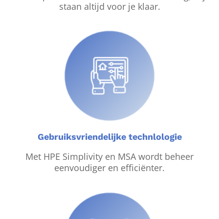
staan altijd voor je klaar.
Gebruiksvriendelijke technlologie
Met HPE Simplivity en MSA wordt beheer
eenvoudiger en efficiënter.