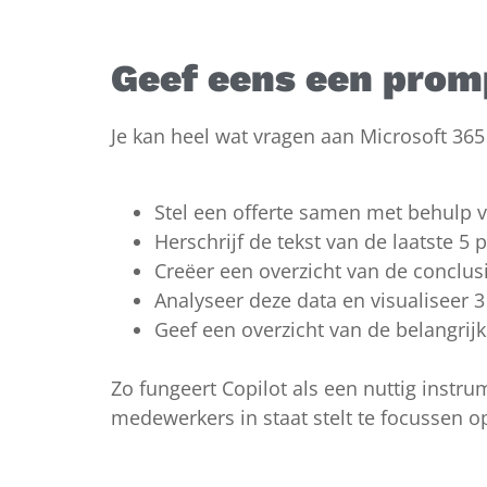
Geef eens een prom
Je kan heel wat vragen aan Microsoft 365 
Stel een offerte samen met behulp v
Herschrijf de tekst van de laatste 5
Creëer een overzicht van de conclus
Analyseer deze data en visualiseer 3
Geef een overzicht van de belangrijk
Zo fungeert Copilot als een nuttig instru
medewerkers in staat stelt te focussen o