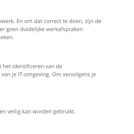
werk. En om dat correct te doen, zijn de
r er geen duidelijke werkafspraken
zoeken.
 het identificeren van de
van je IT-omgeving. Om vervolgens je
en veilig kan worden gebruikt.