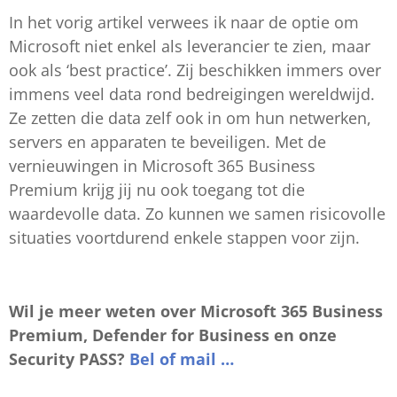
In het vorig artikel verwees ik naar de optie om
Microsoft niet enkel als leverancier te zien, maar
ook als ‘best practice’. Zij beschikken immers over
immens veel data rond bedreigingen wereldwijd.
Ze zetten die data zelf ook in om hun netwerken,
servers en apparaten te beveiligen. Met de
vernieuwingen in Microsoft 365 Business
Premium krijg jij nu ook toegang tot die
waardevolle data. Zo kunnen we samen risicovolle
situaties voortdurend enkele stappen voor zijn.
Wil je meer weten over Microsoft 365 Business
Premium, Defender for Business en onze
Security PASS?
Bel of mail …