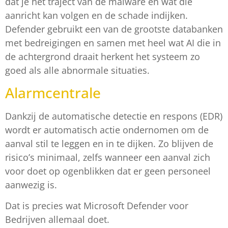
dat je het traject van de malware en wat die
aanricht kan volgen en de schade indijken.
Defender gebruikt een van de grootste databanken
met bedreigingen en samen met heel wat AI die in
de achtergrond draait herkent het systeem zo
goed als alle abnormale situaties.
Alarmcentrale
Dankzij de automatische detectie en respons (EDR)
wordt er automatisch actie ondernomen om de
aanval stil te leggen en in te dijken. Zo blijven de
risico’s minimaal, zelfs wanneer een aanval zich
voor doet op ogenblikken dat er geen personeel
aanwezig is.
Dat is precies wat Microsoft Defender voor
Bedrijven allemaal doet.