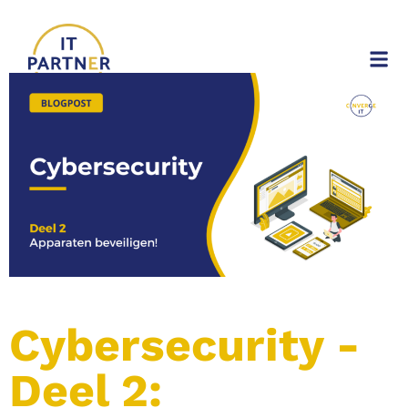
Cybersecurity -
Deel 2: