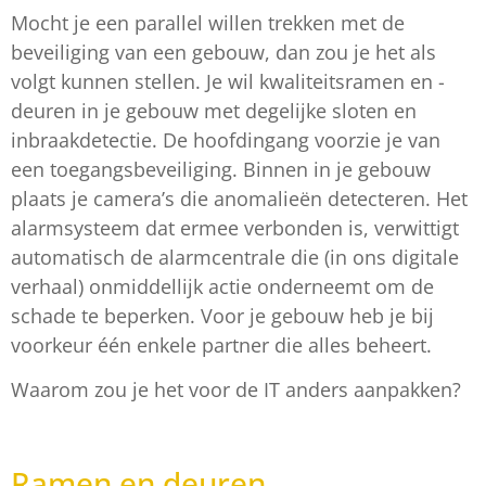
Mocht je een parallel willen trekken met de
beveiliging van een gebouw, dan zou je het als
volgt kunnen stellen. Je wil kwaliteitsramen en -
deuren in je gebouw met degelijke sloten en
inbraakdetectie. De hoofdingang voorzie je van
een toegangsbeveiliging. Binnen in je gebouw
plaats je camera’s die anomalieën detecteren. Het
alarmsysteem dat ermee verbonden is, verwittigt
automatisch de alarmcentrale die (in ons digitale
verhaal) onmiddellijk actie onderneemt om de
schade te beperken. Voor je gebouw heb je bij
voorkeur één enkele partner die alles beheert.
Waarom zou je het voor de IT anders aanpakken?
Ramen en deuren