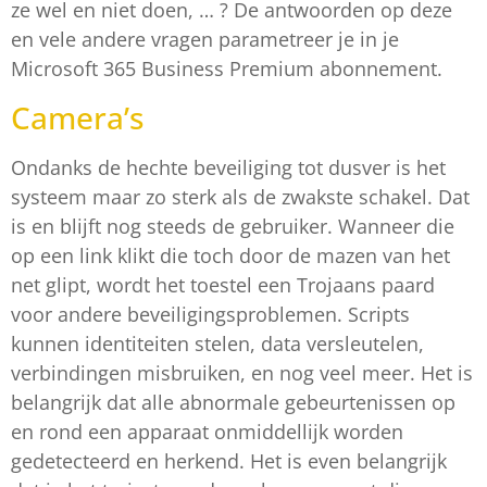
ze wel en niet doen, … ? De antwoorden op deze
en vele andere vragen parametreer je in je
Microsoft 365 Business Premium abonnement.
Camera’s
Ondanks de hechte beveiliging tot dusver is het
systeem maar zo sterk als de zwakste schakel. Dat
is en blijft nog steeds de gebruiker. Wanneer die
op een link klikt die toch door de mazen van het
net glipt, wordt het toestel een Trojaans paard
voor andere beveiligingsproblemen. Scripts
kunnen identiteiten stelen, data versleutelen,
verbindingen misbruiken, en nog veel meer. Het is
belangrijk dat alle abnormale gebeurtenissen op
en rond een apparaat onmiddellijk worden
gedetecteerd en herkend. Het is even belangrijk