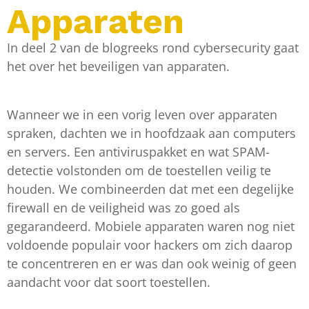
Apparaten
In deel 2 van de blogreeks rond cybersecurity gaat
het over het beveiligen van apparaten.
Wanneer we in een vorig leven over apparaten
spraken, dachten we in hoofdzaak aan computers
en servers. Een antiviruspakket en wat SPAM-
detectie volstonden om de toestellen veilig te
houden. We combineerden dat met een degelijke
firewall en de veiligheid was zo goed als
gegarandeerd. Mobiele apparaten waren nog niet
voldoende populair voor hackers om zich daarop
te concentreren en er was dan ook weinig of geen
aandacht voor dat soort toestellen.