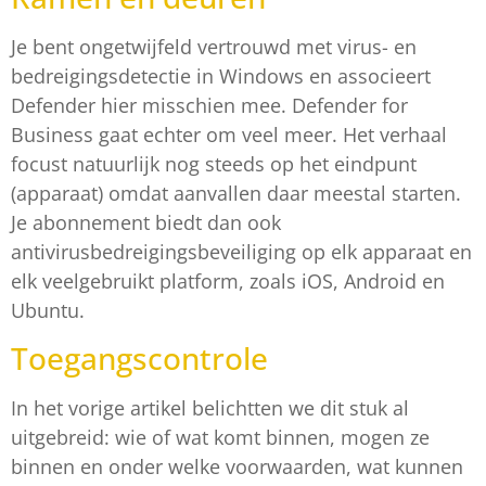
Je bent ongetwijfeld vertrouwd met virus- en
bedreigingsdetectie in Windows en associeert
Defender hier misschien mee. Defender for
Business gaat echter om veel meer. Het verhaal
focust natuurlijk nog steeds op het eindpunt
(apparaat) omdat aanvallen daar meestal starten.
Je abonnement biedt dan ook
antivirusbedreigingsbeveiliging op elk apparaat en
elk veelgebruikt platform, zoals iOS, Android en
Ubuntu.
Toegangscontrole
In het vorige artikel belichtten we dit stuk al
uitgebreid: wie of wat komt binnen, mogen ze
binnen en onder welke voorwaarden, wat kunnen