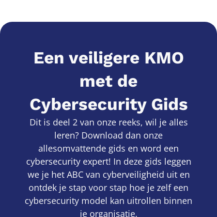
Een veiligere KMO
met de
Cybersecurity Gids
Dit is deel 2 van onze reeks, wil je alles
leren? Download dan onze
allesomvattende gids en word een
cybersecurity expert! In deze gids leggen
we je het ABC van cyberveiligheid uit en
ontdek je stap voor stap hoe je zelf een
cybersecurity model kan uitrollen binnen
je organisatie.