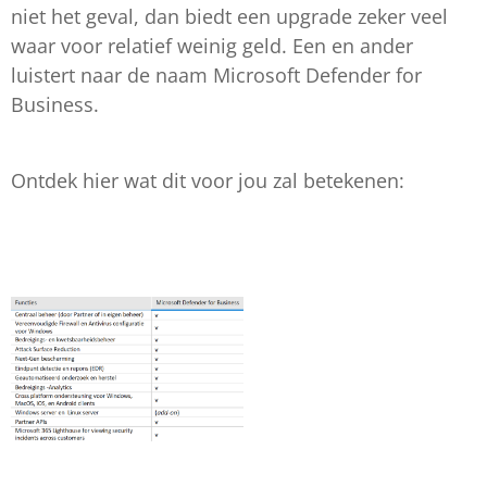
niet het geval, dan biedt een upgrade zeker veel
waar voor relatief weinig geld. Een en ander
luistert naar de naam Microsoft Defender for
Business.
Ontdek hier wat dit voor jou zal betekenen: