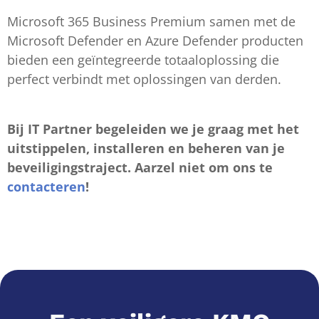
Microsoft 365 Business Premium samen met de
Microsoft Defender en Azure Defender producten
bieden een geïntegreerde totaaloplossing die
perfect verbindt met oplossingen van derden.
Bij IT Partner begeleiden we je graag met het
uitstippelen, installeren en beheren van je
beveiligingstraject. Aarzel niet om ons te
contacteren
!