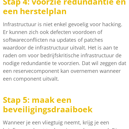
Stap 4: voorzie redundantie en
een herstelplan
Infrastructuur is niet enkel gevoelig voor hacking.
Er kunnen zich ook defecten voordoen of
softwareconflicten na updates of patches
waardoor de infrastructuur uitvalt. Het is aan te
raden om voor bedrijfskritische infrastructuur de
nodige redundantie te voorzien. Dat wil zeggen dat
een reservecomponent kan overnemen wanneer
een component uitvalt.
Stap 5: maak een
beveiligingsdraaiboek
Wanneer je een vliegtuig neemt, krijg je een