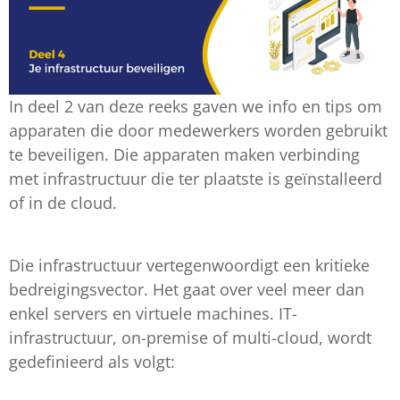
In deel 2 van deze reeks gaven we info en tips om
apparaten die door medewerkers worden gebruikt
te beveiligen. Die apparaten maken verbinding
met infrastructuur die ter plaatste is geïnstalleerd
of in de cloud.
Die infrastructuur vertegenwoordigt een kritieke
bedreigingsvector. Het gaat over veel meer dan
enkel servers en virtuele machines. IT-
infrastructuur, on-premise of multi-cloud, wordt
gedefinieerd als volgt: