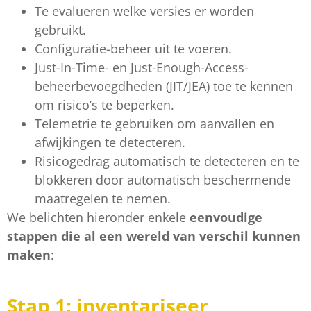
Te evalueren welke versies er worden
gebruikt.
Configuratie-beheer uit te voeren.
Just-In-Time- en Just-Enough-Access-
beheerbevoegdheden (JIT/JEA) toe te kennen
om risico’s te beperken.
Telemetrie te gebruiken om aanvallen en
afwijkingen te detecteren.
Risicogedrag automatisch te detecteren en te
blokkeren door automatisch beschermende
maatregelen te nemen.
We belichten hieronder enkele
eenvoudige
stappen die al een wereld van verschil kunnen
maken
:
Stap 1: inventariseer