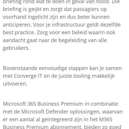
briefing rond wat te doen in geval van nood. Die
briefing is geijkt en zorgt dat passagiers op
voorhand ingelicht zijn en dus beter kunnen
anticiperen. Voor je infrastructuur geldt dezelfde
best practice. Zorg voor een beleid waarin ook
aandacht gaat naar de begeleiding van alle
gebruikers.
Bovenstaande eenvoudige stappen kan je samen
met Converge IT en de juiste tooling makkelijk
uitvoeren.
Microsoft 365 Business Premium in combinatie
met de Microsoft Defender oplossingen, waarvan
er een aantal al geïntegreerd zijn in het M365
Business Premium abonnement, bieden zo goed