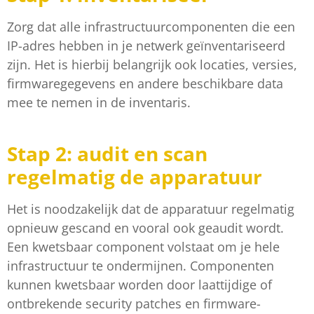
Zorg dat alle infrastructuurcomponenten die een
IP-adres hebben in je netwerk geïnventariseerd
zijn. Het is hierbij belangrijk ook locaties, versies,
firmwaregegevens en andere beschikbare data
mee te nemen in de inventaris.
Stap 2: audit en scan
regelmatig de apparatuur
Het is noodzakelijk dat de apparatuur regelmatig
opnieuw gescand en vooral ook geaudit wordt.
Een kwetsbaar component volstaat om je hele
infrastructuur te ondermijnen. Componenten
kunnen kwetsbaar worden door laattijdige of
ontbrekende security patches en firmware-