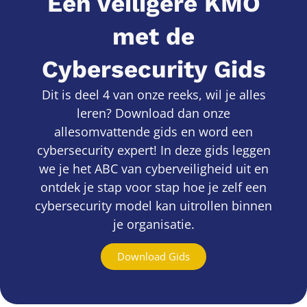
Een veiligere KMO
met de
Cybersecurity Gids
Dit is deel 4 van onze reeks, wil je alles
leren? Download dan onze
allesomvattende gids en word een
cybersecurity expert! In deze gids leggen
we je het ABC van cyberveiligheid uit en
ontdek je stap voor stap hoe je zelf een
cybersecurity model kan uitrollen binnen
je organisatie.
Download Gids