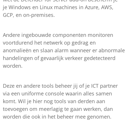
je Windows en Linux machines in Azure, AWS,
GCP, en on-premises.
Andere ingebouwde componenten monitoren
voortdurend het netwerk op gedrag en
anomalieën en slaan alarm wanneer er abnormale
handelingen of gevaarlijk verkeer gedetecteerd
worden.
Deze en andere tools beheer jij of je ICT partner
via een uniforme console waarin alles samen
komt. Wil je hier nog tools van derden aan
toevoegen om meerlagig te gaan werken, dan
worden die ook in het beheer mee genomen.