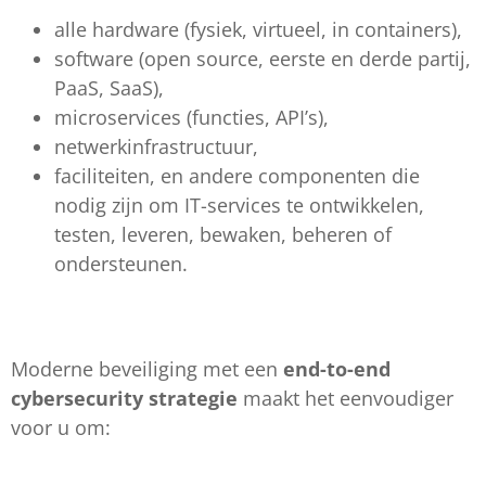
alle hardware (fysiek, virtueel, in containers),
software (open source, eerste en derde partij,
PaaS, SaaS),
microservices (functies, API’s),
netwerkinfrastructuur,
faciliteiten, en andere componenten die
nodig zijn om IT-services te ontwikkelen,
testen, leveren, bewaken, beheren of
ondersteunen.
Moderne beveiliging met een
end-to-end
cybersecurity strategie
maakt het eenvoudiger
voor u om: