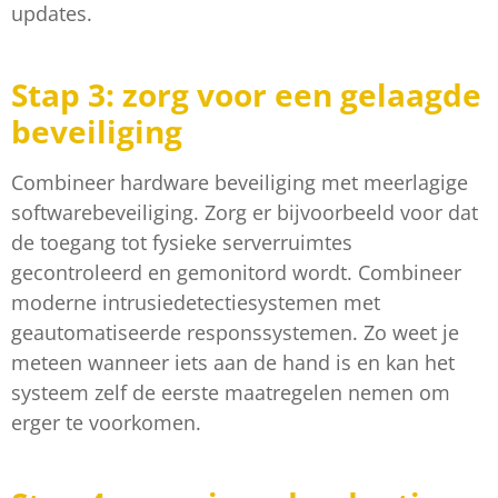
updates.
Stap 3: zorg voor een gelaagde
beveiliging
Combineer hardware beveiliging met meerlagige
softwarebeveiliging. Zorg er bijvoorbeeld voor dat
de toegang tot fysieke serverruimtes
gecontroleerd en gemonitord wordt. Combineer
moderne intrusiedetectiesystemen met
geautomatiseerde responssystemen. Zo weet je
meteen wanneer iets aan de hand is en kan het
systeem zelf de eerste maatregelen nemen om
erger te voorkomen.