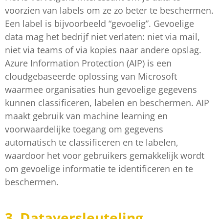
voorzien van labels om ze zo beter te beschermen.
Een label is bijvoorbeeld “gevoelig”. Gevoelige
data mag het bedrijf niet verlaten: niet via mail,
niet via teams of via kopies naar andere opslag.
Azure Information Protection (AIP) is een
cloudgebaseerde oplossing van Microsoft
waarmee organisaties hun gevoelige gegevens
kunnen classificeren, labelen en beschermen. AIP
maakt gebruik van machine learning en
voorwaardelijke toegang om gegevens
automatisch te classificeren en te labelen,
waardoor het voor gebruikers gemakkelijk wordt
om gevoelige informatie te identificeren en te
beschermen.
3. Dataversleuteling