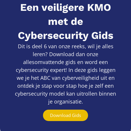
Een veiligere KMO
met de
Cybersecurity Gids
Dit is deel 6 van onze reeks, wil je alles
leren? Download dan onze
allesomvattende gids en word een
cybersecurity expert! In deze gids leggen
we je het ABC van cyberveiligheid uit en
ontdek je stap voor stap hoe je zelf een
cybersecurity model kan uitrollen binnen
je organisatie.
Download Gids