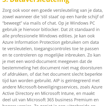
Zorg ook voor een goede versleuteling van je data,
zowel wanneer die ‘stil staat’ op een harde schijf of
“beweegt” via mails of chat. Op je Windows PC
gebruik je hiervoor bitlocker. Dat zit standaard in
alle professionele Windows edities. Je kan ook
Azure Information Protection gebruiken om data
te versleutelen, toegangscontroles toe te passen
en te controleren op mogelijke inbreuken. Zo kan
je met een word-document meegeven dat de
bestemmeling het document niet mag doorsturen
of afdrukken, of dat het document slecht beperkte
tijd kan worden gebruikt. AIP is geïntegreerd met
andere Microsoft-beveiligingsservices, zoals Azure
Active Directory en Microsoft Intune, en maakt
deel uit van Microsoft 365 business Premium en