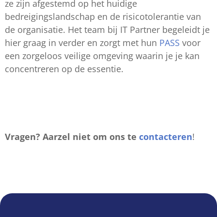
ze zijn afgestemd op het huidige
bedreigingslandschap en de risicotolerantie van
de organisatie. Het team bij IT Partner begeleidt je
hier graag in verder en zorgt met hun
PASS
voor
een zorgeloos veilige omgeving waarin je je kan
concentreren op de essentie.
Vragen? Aarzel niet om ons te
contacteren
!