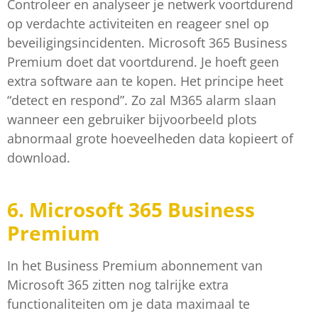
Controleer en analyseer je netwerk voortdurend
op verdachte activiteiten en reageer snel op
beveiligingsincidenten. Microsoft 365 Business
Premium doet dat voortdurend. Je hoeft geen
extra software aan te kopen. Het principe heet
“detect en respond”. Zo zal M365 alarm slaan
wanneer een gebruiker bijvoorbeeld plots
abnormaal grote hoeveelheden data kopieert of
download.
6. Microsoft 365 Business
Premium
In het Business Premium abonnement van
Microsoft 365 zitten nog talrijke extra
functionaliteiten om je data maximaal te