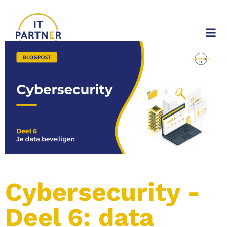
Cybersecurity -
Deel 6: data