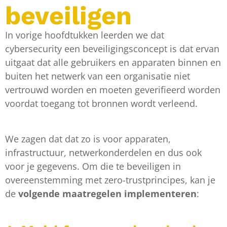
beveiligen
In vorige hoofdtukken leerden we dat
cybersecurity een beveiligingsconcept is dat ervan
uitgaat dat alle gebruikers en apparaten binnen en
buiten het netwerk van een organisatie niet
vertrouwd worden en moeten geverifieerd worden
voordat toegang tot bronnen wordt verleend.
We zagen dat dat zo is voor apparaten,
infrastructuur, netwerkonderdelen en dus ook
voor je gegevens. Om die te beveiligen in
overeenstemming met zero-trustprincipes, kan je
de
volgende maatregelen implementeren
: