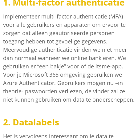
1. Multi-factor authenticatie
Implementeer multi-factor authenticatie (MFA)
voor alle gebruikers en apparaten om ervoor te
zorgen dat alleen geautoriseerde personen
toegang hebben tot gevoelige gegevens.
Meervoudige authenticatie vinden we niet meer
dan normaal wanneer we online bankieren. We
gebruiken er “een bakje” voor of de itsme-app.
Voor je Microsoft 365 omgeving gebruiken we
Azure Authenticator. Gebruikers mogen nu –in
theorie- paswoorden verliezen, de vinder zal ze
niet kunnen gebruiken om data te onderscheppen.
2. Datalabels
Het is vervolgens interessant om je data te