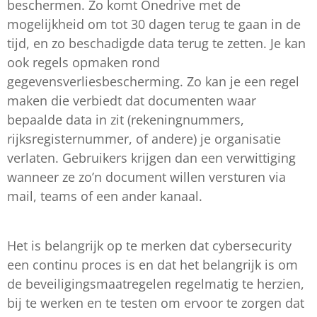
beschermen. Zo komt Onedrive met de
mogelijkheid om tot 30 dagen terug te gaan in de
tijd, en zo beschadigde data terug te zetten. Je kan
ook regels opmaken rond
gegevensverliesbescherming. Zo kan je een regel
maken die verbiedt dat documenten waar
bepaalde data in zit (rekeningnummers,
rijksregisternummer, of andere) je organisatie
verlaten. Gebruikers krijgen dan een verwittiging
wanneer ze zo’n document willen versturen via
mail, teams of een ander kanaal.
Het is belangrijk op te merken dat cybersecurity
een continu proces is en dat het belangrijk is om
de beveiligingsmaatregelen regelmatig te herzien,
bij te werken en te testen om ervoor te zorgen dat