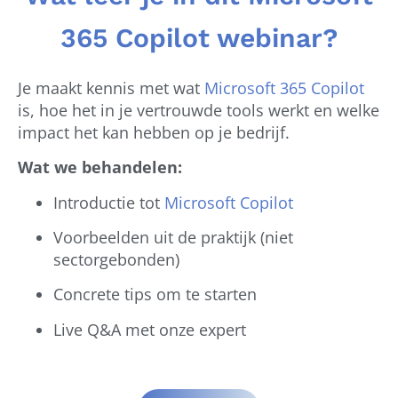
365 Copilot webinar?
Je maakt kennis met wat
Microsoft 365 Copilot
is, hoe het in je vertrouwde tools werkt en welke
impact het kan hebben op je bedrijf.
Wat we behandelen:
Introductie tot
Microsoft Copilot
Voorbeelden uit de praktijk (niet
sectorgebonden)
Concrete tips om te starten
Live Q&A met onze expert