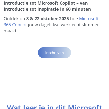
Introductie tot Microsoft Copilot – van
introductie tot inspiratie in 60 minuten
Ontdek op
8 & 22 oktober 2025
hoe
Microsoft
365 Copilot
jouw dagelijkse werk écht slimmer
maakt.
Inschrijven
Wat leer je in dit Microsoft