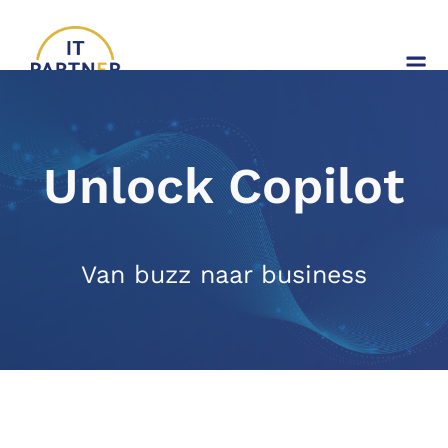
Unlock Copilot
Van buzz naar business