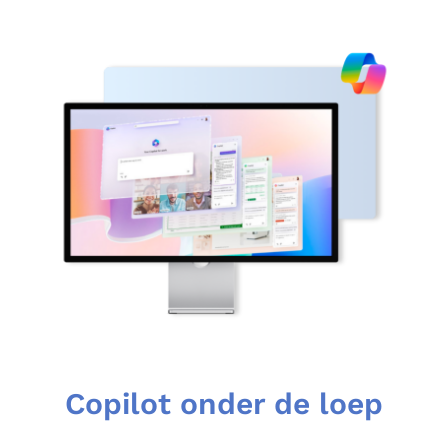
Copilot onder de loep