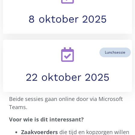
8 oktober 2025
Lunchsessie
22 oktober 2025
Beide sessies gaan online door via Microsoft
Teams.
Voor wie is dit interessant?
Zaakvoerders
die tijd en kopzorgen willen