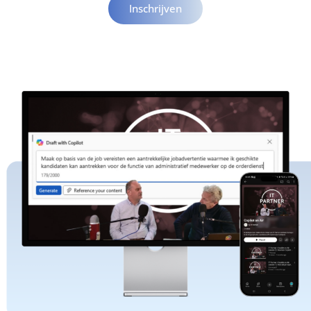
Inschrijven