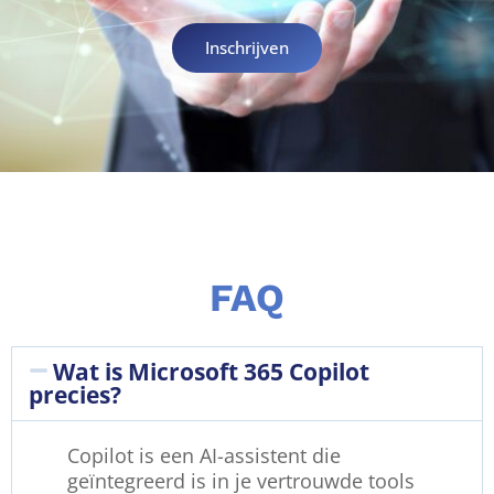
Inschrijven
FAQ
Wat is Microsoft 365 Copilot
precies?
Copilot is een AI-assistent die
geïntegreerd is in je vertrouwde tools