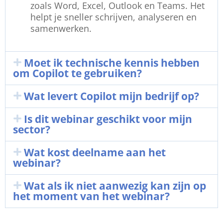
zoals Word, Excel, Outlook en Teams. Het
helpt je sneller schrijven, analyseren en
samenwerken.
Moet ik technische kennis hebben
om Copilot te gebruiken?
Wat levert Copilot mijn bedrijf op?
Is dit webinar geschikt voor mijn
sector?
Wat kost deelname aan het
webinar?
Wat als ik niet aanwezig kan zijn op
het moment van het webinar?