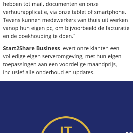
hebben tot mail, documenten en onze
verhuurapplicatie, via onze tablet of smartphone.
Tevens kunnen medewerkers van thuis uit werken
vanop hun eigen pc, om bijvoorbeeld de facturatie
en de boekhouding te doen.”
Start2Share Business
levert onze klanten een
volledige eigen serveromgeving, met hun eigen
toepassingen aan een voordelige maandprijs,
inclusief alle onderhoud en updates.