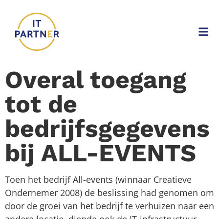
Overal toegang
tot de
bedrijfsgegevens
bij ALL-EVENTS
Toen het bedrijf All-events (winnaar Creatieve
Ondernemer 2008) de beslissing had genomen om
door de groei van het bedrijf te verhuizen naar een