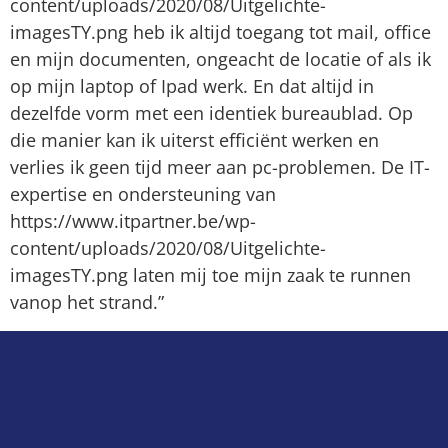
content/uploads/2020/08/Uitgelichte-
imagesTY.png heb ik altijd toegang tot mail, office
en mijn documenten, ongeacht de locatie of als ik
op mijn laptop of Ipad werk. En dat altijd in
dezelfde vorm met een identiek bureaublad. Op
die manier kan ik uiterst efficiënt werken en
verlies ik geen tijd meer aan pc-problemen. De IT-
expertise en ondersteuning van
https://www.itpartner.be/wp-
content/uploads/2020/08/Uitgelichte-
imagesTY.png laten mij toe mijn zaak te runnen
vanop het strand.”