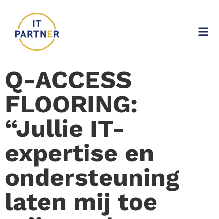
Q-ACCESS
FLOORING:
“Jullie IT-
expertise en
ondersteuning
laten mij toe